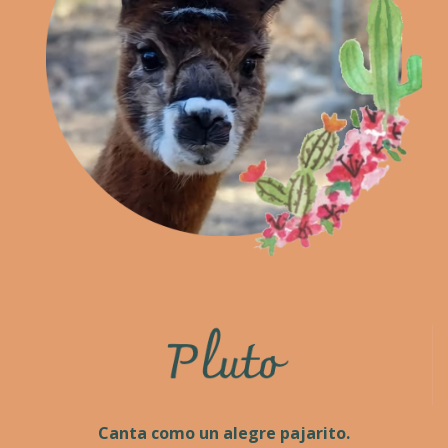
Canta como un alegre pajarito.