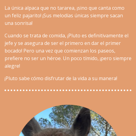
La única alpaca que no tararea, ¡sino que canta como
un feliz pajarito! ¡Sus melodías únicas siempre sacan
una sonrisa!
Cuando se trata de comida, ¡Pluto es definitivamente el
jefe y se asegura de ser el primero en dar el primer
bocado! Pero una vez que comienzan los paseos,
prefiere no ser un héroe. Un poco tímido, ¡pero siempre
alegre!
¡Pluto sabe cómo disfrutar de la vida a su manera!