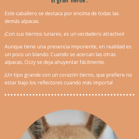
El gran 'héroe'.
Este caballero se destaca por encima de todas las
demás alpacas.
¡Con sus tiernos lunares, es un verdadero atractivo!
Aunque tiene una presencia imponente, en realidad es
un poco un blando. Cuando se acercan las otras
alpacas, Ozzy se deja ahuyentar fácilmente.
¡Un tipo grande con un corazón tierno, que prefiere no
estar bajo los reflectores cuando más importa!