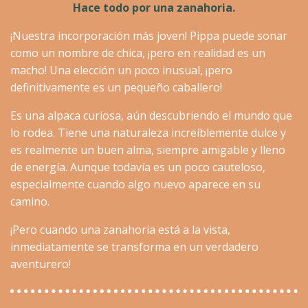
Hace todo por una zanahoria.
¡Nuestra incorporación más joven! Pippa puede sonar
como un nombre de chica, ¡pero en realidad es un
macho! Una elección un poco inusual, ¡pero
definitivamente es un pequeño caballero!
Es una alpaca curiosa, aún descubriendo el mundo que
lo rodea. Tiene una naturaleza increíblemente dulce y
es realmente un buen alma, siempre amigable y lleno
de energía. Aunque todavía es un poco cauteloso,
especialmente cuando algo nuevo aparece en su
camino.
¡Pero cuando una zanahoria está a la vista,
inmediatamente se transforma en un verdadero
aventurero!