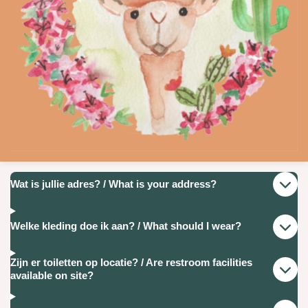
Wat is jullie adres? / What is your address?
Welke kleding doe ik aan? / What should I wear?
Zijn er toiletten op locatie? / Are restroom facilities
available on site?