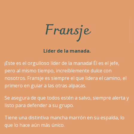
Líder de la manada.
¡Este es el orgulloso líder de la manada! Él es el jefe,
pero al mismo tiempo, increíblemente dulce con
nosotros. Fransje es siempre el que lidera el camino, el
primero en guiar a las otras alpacas.
Se asegura de que todos estén a salvo, siempre alerta y
listo para defender a su grupo.
Tiene una distintiva mancha marrón en su espalda, lo
que lo hace aún más único.