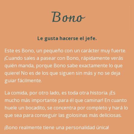
Le gusta hacerse el jefe.
Este es Bono, un pequeño con un carácter muy fuerte.
¡Cuando sales a pasear con Bono, rápidamente verás
quién manda, porque Bono sabe exactamente lo que
quiere! No es de los que siguen sin más y no se deja
guiar fácilmente.
La comida, por otro lado, es toda otra historia. ¡Es
mucho más importante para él que caminar! En cuanto
huele un bocadito, se concentra por completo y hará lo
que sea para conseguir las golosinas más deliciosas.
¡Bono realmente tiene una personalidad única!