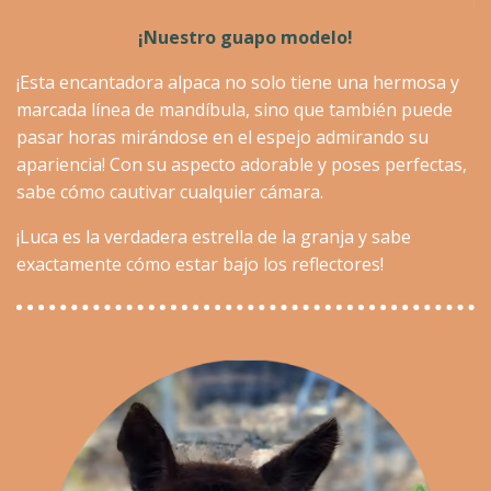
¡Nuestro guapo modelo!
¡Esta encantadora alpaca no solo tiene una hermosa y
marcada línea de mandíbula, sino que también puede
pasar horas mirándose en el espejo admirando su
apariencia! Con su aspecto adorable y poses perfectas,
sabe cómo cautivar cualquier cámara.
¡Luca es la verdadera estrella de la granja y sabe
exactamente cómo estar bajo los reflectores!